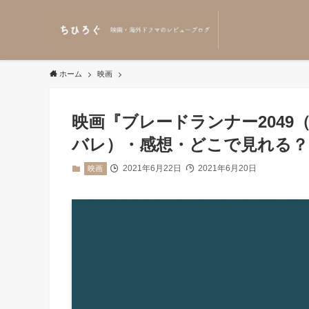
ホーム
映画
映画『ブレードランナー2049（Bl
バレ）・感想・どこで見れる？
2021年6月22日
2021年6月20日
映画