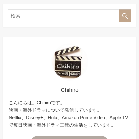
Chihiro
こんにちは。Chihiroです。
映画・海外ドラマについて発信しています。
Netflix、Disney+、Hulu、Amazon Prime Video、Apple TV
で毎日映画・海外ドラマ三昧の生活をしています。