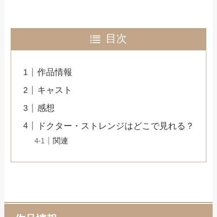
目次
作品情報
キャスト
感想
ドクター・ストレンジはどこで見れる？
関連