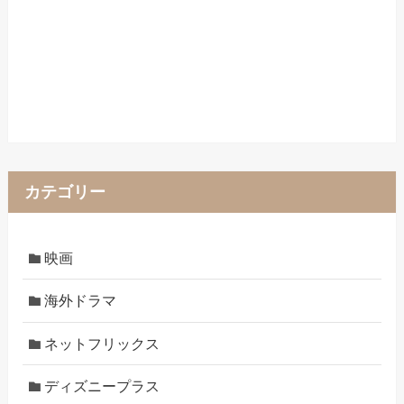
カテゴリー
映画
海外ドラマ
ネットフリックス
ディズニープラス