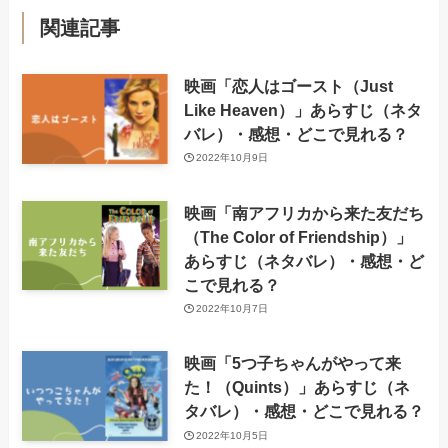
関連記事
映画「恋人はゴースト（Just
Like Heaven）」あらすじ（ネタ
バレ）・感想・どこで見れる？
2022年10月9日
映画「南アフリカから来た友だち
（The Color of Friendship）」
あらすじ（ネタバレ）・感想・ど
こで見れる？
2022年10月7日
映画「5つ子ちゃんがやって来
た！（Quints）」あらすじ（ネ
タバレ）・感想・どこで見れる？
2022年10月5日