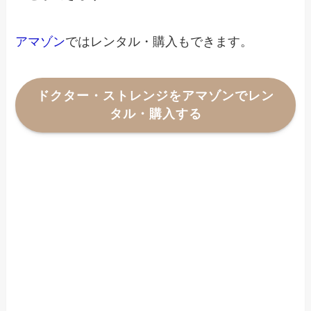
アマゾン
ではレンタル・購入もできます。
ドクター・ストレンジをアマゾンでレン
タル・購入する