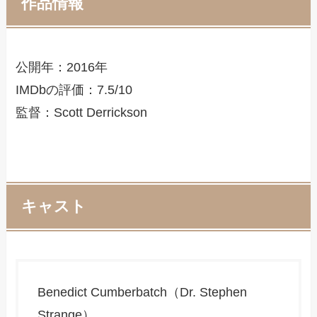
作品情報
公開年：2016年
IMDbの評価：7.5/10
監督：Scott Derrickson
キャスト
Benedict Cumberbatch（Dr. Stephen
Strange）