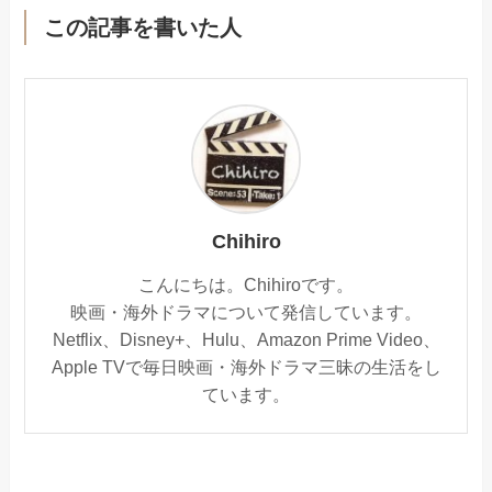
この記事を書いた人
Chihiro
こんにちは。Chihiroです。
映画・海外ドラマについて発信しています。
Netflix、Disney+、Hulu、Amazon Prime Video、
Apple TVで毎日映画・海外ドラマ三昧の生活をし
ています。