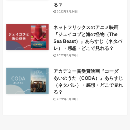
る？
2022年8月24日
ネットフリックスのアニメ映画
『ジェイコブと海の怪物（The
Sea Beast）』あらすじ（ネタバ
レ）・感想・どこで見れる？
2022年8月20日
アカデミー賞受賞映画『コーダ
あいのうた（CODA）』あらすじ
（ネタバレ）・感想・どこで見れ
る？
2022年8月18日