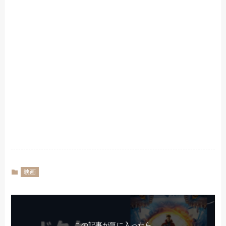
映画
この記事が気に入ったら