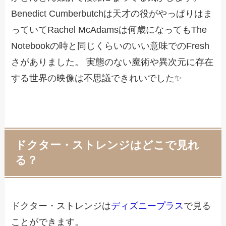
Benedict Cumberbutchは天才の役がやっぱりはま
っていてRachel McAdamsは何歳になってもThe
Notebookの時と同じくらいのいい意味でのFresh
さがありました。 実態のない魔術や異次元に存在
する世界の映像は不思議できれいでした✨
ドクター・ストレンジはどこで見れ
る？
ドクター・ストレンジは
ディズニープラス
で見る
ことができます。