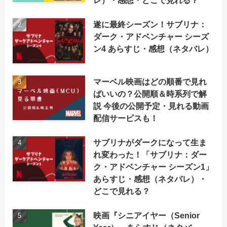
遂に最終シーズン！サブリナ：
ダーク・アドベンチャー シーズ
ン4 あらすじ・感想（ネタバレ）
マーベル映画はどの順番で見れ
ばいいの？公開順＆時系列で解
説 今後の公開予定・見れる動画
配信サービスも！
サブリナがダークになって生ま
れ変わった！「サブリナ：ダー
ク・アドベンチャー シーズン1」
あらすじ・感想（ネタバレ）・
どこで見れる？
映画『シニアイヤー（Senior