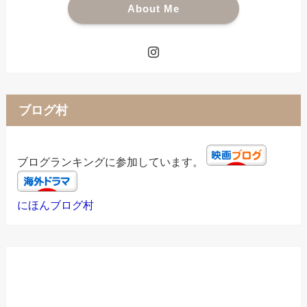
About Me
ブログ村
ブログランキングに参加しています。
にほんブログ村