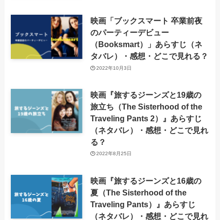
映画「ブックスマート 卒業前夜
のパーティーデビュー
（Booksmart）」あらすじ（ネ
タバレ）・感想・どこで見れる？
2022年10月3日
映画『旅するジーンズと19歳の
旅立ち（The Sisterhood of the
Traveling Pants 2）』あらすじ
（ネタバレ）・感想・どこで見れ
る？
2022年8月25日
映画『旅するジーンズと16歳の
夏（The Sisterhood of the
Traveling Pants）』あらすじ
（ネタバレ）・感想・どこで見れ