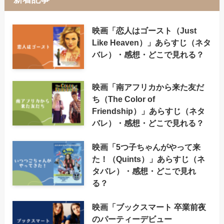
映画「恋人はゴースト（Just
Like Heaven）」あらすじ（ネタ
バレ）・感想・どこで見れる？
映画「南アフリカから来た友だ
ち（The Color of
Friendship）」あらすじ（ネタ
バレ）・感想・どこで見れる？
映画「5つ子ちゃんがやって来
た！（Quints）」あらすじ（ネ
タバレ）・感想・どこで見れ
る？
映画「ブックスマート 卒業前夜
のパーティーデビュー