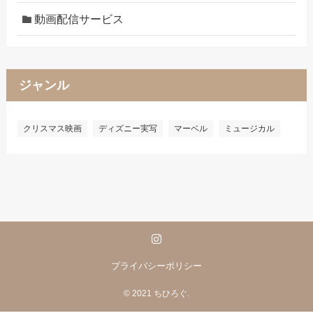
動画配信サービス
ジャンル
クリスマス映画
ディズニー実写
マーベル
ミュージカル
プライバシーポリシー
©
2021 ちひろぐ.