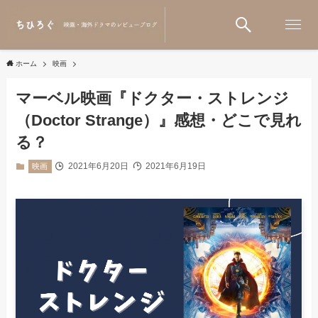
ホーム
映画
マーベル映画『ドクター・ストレンジ
（Doctor Strange）』感想・どこで見れ
る？
2021年6月20日
2021年6月19日
映画