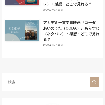
レ）・感想・どこで見れる？
2022年8月20日
アカデミー賞受賞映画『コーダ
あいのうた（CODA）』あらすじ
（ネタバレ）・感想・どこで見れ
る？
2022年8月18日