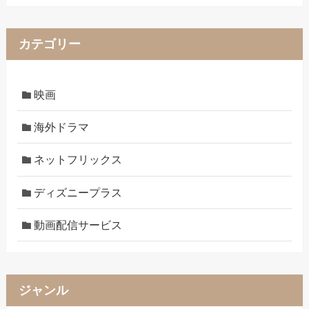
カテゴリー
映画
海外ドラマ
ネットフリックス
ディズニープラス
動画配信サービス
ジャンル