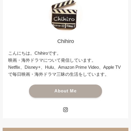
Chihiro
こんにちは。Chihiroです。
映画・海外ドラマについて発信しています。
Netflix、Disney+、Hulu、Amazon Prime Video、Apple TV
で毎日映画・海外ドラマ三昧の生活をしています。
About Me