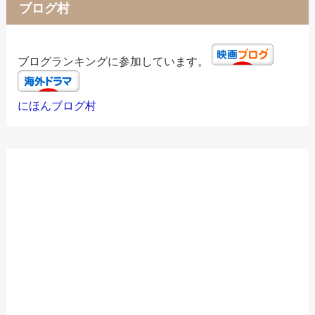
ブログ村
ブログランキングに参加しています。
にほんブログ村