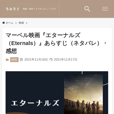
ホーム
映画
マーベル映画『エターナルズ
（Eternals）』あらすじ（ネタバレ）・
感想
2021年11月18日
2021年11月17日
映画