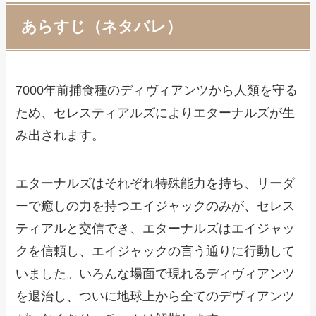
あらすじ（ネタバレ）
7000年前捕食種のディヴィアンツから人類を守る
ため、セレスティアルズによりエターナルズが生
み出されます。
エターナルズはそれぞれ特殊能力を持ち、リーダ
ーで癒しの力を持つエイジャックのみが、セレス
ティアルと交信でき、エターナルズはエイジャッ
クを信頼し、エイジャックの言う通りに行動して
いました。いろんな場面で現れるディヴィアンツ
を退治し、ついに地球上から全てのデヴィアンツ