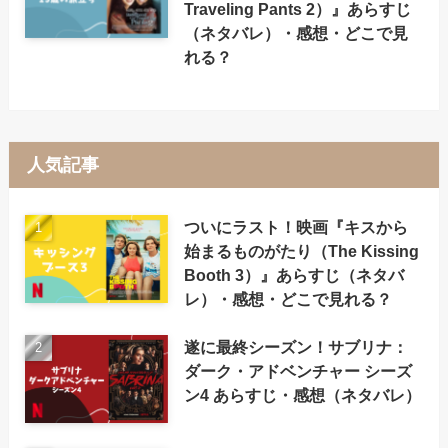
Traveling Pants 2）』あらすじ
（ネタバレ）・感想・どこで見
れる？
人気記事
ついにラスト！映画『キスから
始まるものがたり（The Kissing
Booth 3）』あらすじ（ネタバ
レ）・感想・どこで見れる？
遂に最終シーズン！サブリナ：
ダーク・アドベンチャー シーズ
ン4 あらすじ・感想（ネタバレ）