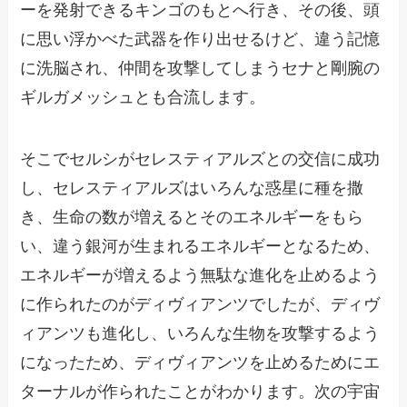
ーを発射できるキンゴのもとへ行き、その後、頭
に思い浮かべた武器を作り出せるけど、違う記憶
に洗脳され、仲間を攻撃してしまうセナと剛腕の
ギルガメッシュとも合流します。
そこでセルシがセレスティアルズとの交信に成功
し、セレスティアルズはいろんな惑星に種を撒
き、生命の数が増えるとそのエネルギーをもら
い、違う銀河が生まれるエネルギーとなるため、
エネルギーが増えるよう無駄な進化を止めるよう
に作られたのがディヴィアンツでしたが、ディヴ
ィアンツも進化し、いろんな生物を攻撃するよう
になったため、ディヴィアンツを止めるためにエ
ターナルが作られたことがわかります。次の宇宙