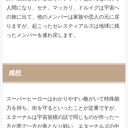
人間になり、セナ、マッカリ、ドルイグは宇宙へ
の旅に出て、他のメンバーは家族や恋人の元に戻
りますが、起こったセレスティアルズは地球に残
ったメンバーを連れ戻します。
感想
スーパーヒーローはわかりやすい敵がいて特殊能
力を持ち、街を守るといったことが定番ですが、
エターナルは宇宙規模の話で同じものが作った一
方が悪で一方が善となり戦い、エターナルズの中