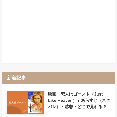
新着記事
映画「恋人はゴースト（Just
Like Heaven）」あらすじ（ネタ
バレ）・感想・どこで見れる？