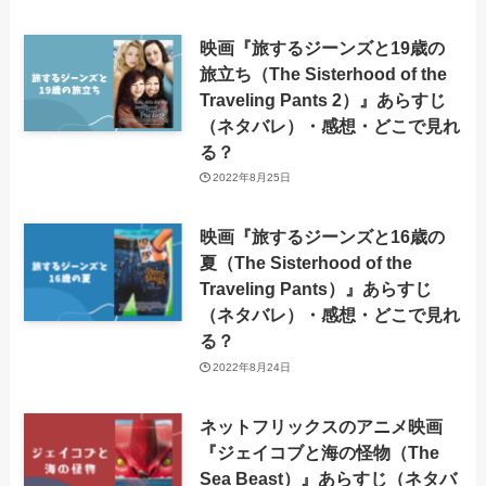
映画『旅するジーンズと19歳の
旅立ち（The Sisterhood of the
Traveling Pants 2）』あらすじ
（ネタバレ）・感想・どこで見れ
る？
2022年8月25日
映画『旅するジーンズと16歳の
夏（The Sisterhood of the
Traveling Pants）』あらすじ
（ネタバレ）・感想・どこで見れ
る？
2022年8月24日
ネットフリックスのアニメ映画
『ジェイコブと海の怪物（The
Sea Beast）』あらすじ（ネタバ