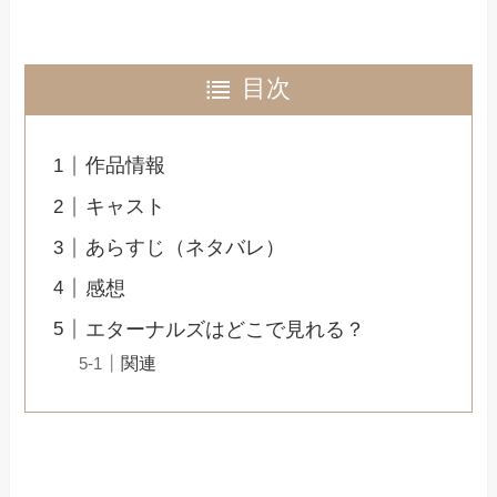
目次
作品情報
キャスト
あらすじ（ネタバレ）
感想
エターナルズはどこで見れる？
関連