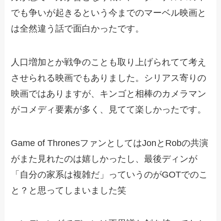
でも争いが起きるという今までのマーベル映画と
は全然違う話で面白かったです。
人口増加とか戦争のことも取り上げられてて考え
させられる映画でもありました。シリアス寄りの
映画ではありますが、キンゴと相棒のカメラマン
がコメディ要素が多く、見てて楽しかったです。
Game of ThronesファンとしてはJonとRobの共演
がまた見れたのは嬉しかったし、最後ディンが
「自分の家系は複雑だ」っていうのがGOTでのこ
と？と思ってしまいました笑