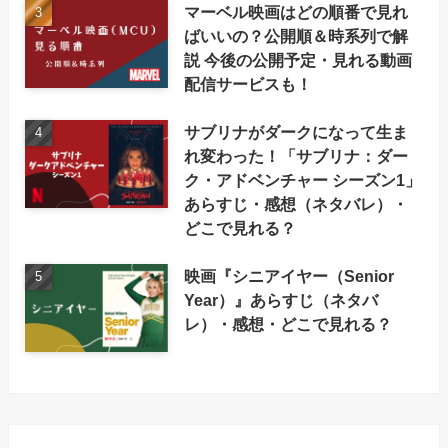
マーベル映画はどの順番で見れ
ばいいの？公開順＆時系列で解
説 今後の公開予定・見れる動画
配信サービスも！
サブリナがダークになって生ま
れ変わった！「サブリナ：ダー
ク・アドベンチャー シーズン1」
あらすじ・感想（ネタバレ）・
どこで見れる？
映画『シニアイヤー（Senior
Year）』あらすじ（ネタバ
レ）・感想・どこで見れる？