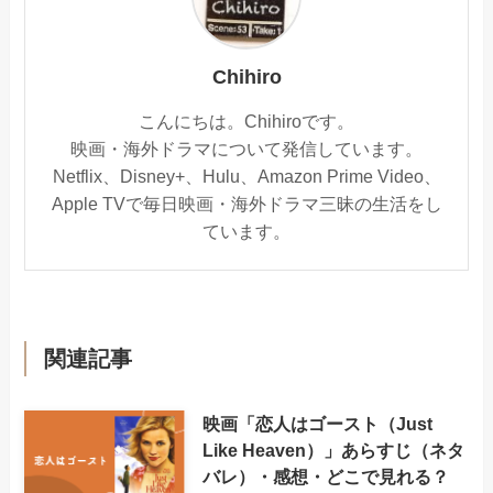
Chihiro
こんにちは。Chihiroです。
映画・海外ドラマについて発信しています。
Netflix、Disney+、Hulu、Amazon Prime Video、
Apple TVで毎日映画・海外ドラマ三昧の生活をし
ています。
関連記事
映画「恋人はゴースト（Just
Like Heaven）」あらすじ（ネタ
バレ）・感想・どこで見れる？