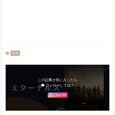
映画
この記事が気に入ったら
フォローしてね！
Follow Me