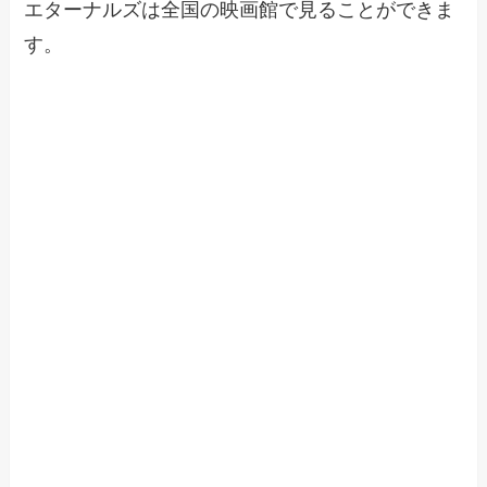
エターナルズは全国の映画館で見ることができま
す。