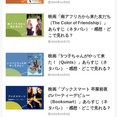
2022年10月9日
映画「南アフリカから来た友だち
（The Color of Friendship）」
あらすじ（ネタバレ）・感想・ど
こで見れる？
2022年10月7日
映画「5つ子ちゃんがやって来
た！（Quints）」あらすじ（ネ
タバレ）・感想・どこで見れる？
2022年10月5日
映画「ブックスマート 卒業前夜
のパーティーデビュー
（Booksmart）」あらすじ（ネ
タバレ）・感想・どこで見れる？
2022年10月3日