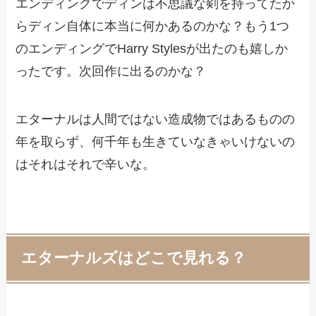
エンディングでディンは不思議な剣を持ってたか
らディン自体に本当に何かあるのかな？もう1つ
のエンディングでHarry Stylesが出たのも嬉しか
ったです。次回作に出るのかな？
エターナルは人間ではない造成物ではあるものの
年を取らず、何千年も生きていなきゃいけないの
はそれはそれで辛いな。
エターナルズはどこで見れる？