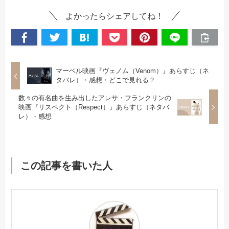
よかったらシェアしてね！
マーベル映画『ヴェノム（Venom）』あらすじ（ネ
タバレ）・感想・どこで見れる？
数々の有名曲を生み出したアレサ・フランクリンの
映画『リスペクト（Respect）』あらすじ（ネタバ
レ）・感想
この記事を書いた人