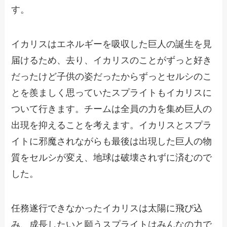
す。
イカリスはエネルギーを吸収した巨人の誕生を見
届けるため、去り、イカリスのことがずっと好き
だったけど子供の姿だったからずっとセルシのこ
とを羨ましく思っていたスプライトもイカリスに
ついて行きます。チームは全員の力を集め巨人の
出現を抑えることを考えます。イカリスとスプラ
イトに邪魔されながらも最後は出現した巨人の物
質をセルシが変え、地球は破壊されずに済むので
した。
任務遂行できなかったイカリスは太陽に飛び込
み、成長したいと願うスプライトはみんなの力で