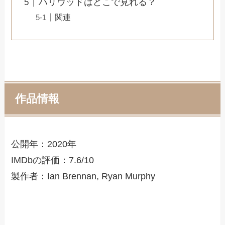
ハリウッドはどこで見れる？
関連
作品情報
公開年：2020年
IMDbの評価：7.6/10
製作者：Ian Brennan, Ryan Murphy