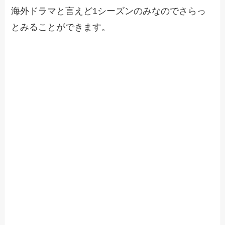
海外ドラマと言えど1シーズンのみなのでさらっ
とみることができます。