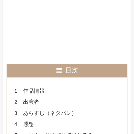
目次
作品情報
出演者
あらすじ（ネタバレ）
感想