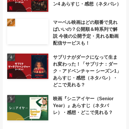
ン4 あらすじ・感想（ネタバレ）
マーベル映画はどの順番で見れ
ばいいの？公開順＆時系列で解
説 今後の公開予定・見れる動画
配信サービスも！
サブリナがダークになって生ま
れ変わった！「サブリナ：ダー
ク・アドベンチャー シーズン1」
あらすじ・感想（ネタバレ）・
どこで見れる？
映画『シニアイヤー（Senior
Year）』あらすじ（ネタバ
レ）・感想・どこで見れる？