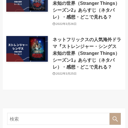
未知の世界（Stranger Things）
シーズン2』あらすじ（ネタバ
レ）・感想・どこで見れる？
2022年3月26日
ネットフリックスの人気海外ドラ
マ『ストレンジャー・シングス
未知の世界（Stranger Things）
シーズン1』あらすじ（ネタバ
レ）・感想・どこで見れる？
2022年3月25日