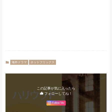
海外ドラマ
ネットフリックス
この記事が気に入ったら
フォローしてね！
Follow Me