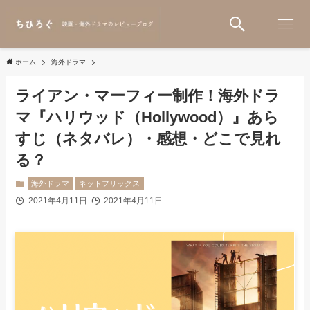
ホーム
海外ドラマ
ライアン・マーフィー制作！海外ドラ
マ『ハリウッド（Hollywood）』あら
すじ（ネタバレ）・感想・どこで見れ
る？
海外ドラマ
ネットフリックス
2021年4月11日
2021年4月11日