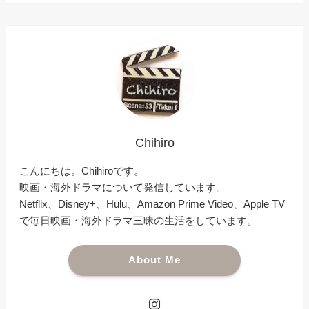
Chihiro
こんにちは。Chihiroです。
映画・海外ドラマについて発信しています。
Netflix、Disney+、Hulu、Amazon Prime Video、Apple TV
で毎日映画・海外ドラマ三昧の生活をしています。
About Me