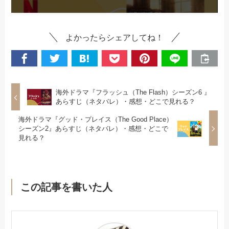
よかったらシェアしてね！
海外ドラマ『フラッシュ（The Flash）シーズン6 』
あらすじ（ネタバレ）・感想・どこで見れる？
海外ドラマ『グッド・プレイス（The Good Place）
シーズン2』あらすじ（ネタバレ）・感想・どこで
見れる？
この記事を書いた人