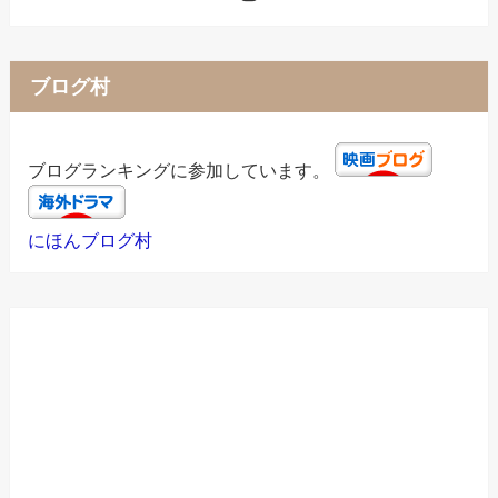
ブログ村
ブログランキングに参加しています。
にほんブログ村