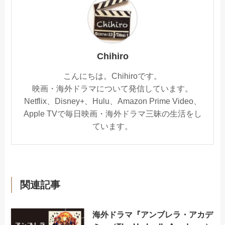
Chihiro
こんにちは。Chihiroです。
映画・海外ドラマについて発信しています。
Netflix、Disney+、Hulu、Amazon Prime Video、
Apple TVで毎日映画・海外ドラマ三昧の生活をし
ています。
関連記事
海外ドラマ『アンブレラ・アカデ