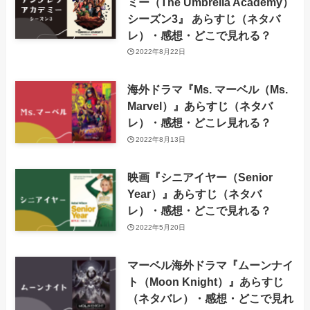
ミー（The Umbrella Academy）
シーズン3』 あらすじ（ネタバ
レ）・感想・どこで見れる？
2022年8月22日
海外ドラマ『Ms. マーベル（Ms.
Marvel）』あらすじ（ネタバ
レ）・感想・どこレ見れる？
2022年8月13日
映画『シニアイヤー（Senior
Year）』あらすじ（ネタバ
レ）・感想・どこで見れる？
2022年5月20日
マーベル海外ドラマ『ムーンナイ
ト（Moon Knight）』あらすじ
（ネタバレ）・感想・どこで見れ