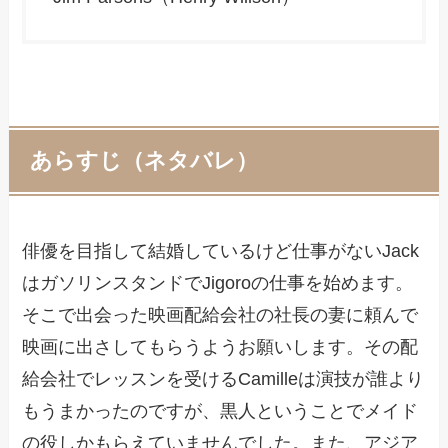
あらすじ（ネタバレ）
俳優を目指して結婚しているけど仕事がないJack
はガソリンスタンドでJigoroの仕事を始めます。
そこで出会った映画配給会社の社長の妻に頼んで
映画に出さしてもらうようお願いします。その配
給会社でレッスンを受けるCamilleは演技が誰より
もうまかったのですが、黒人ということでメイド
の役しかもらえていませんでした。また、アジア