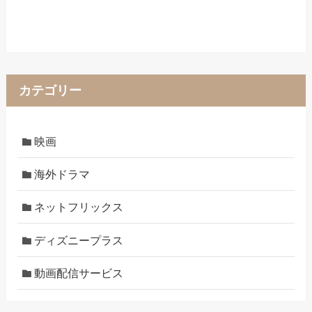
カテゴリー
映画
海外ドラマ
ネットフリックス
ディズニープラス
動画配信サービス