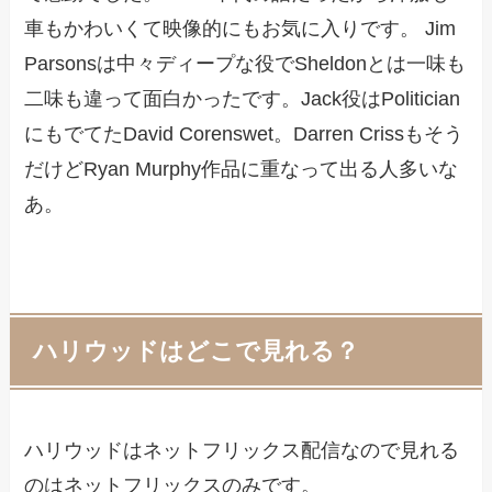
車もかわいくて映像的にもお気に入りです。 Jim
Parsonsは中々ディープな役でSheldonとは一味も
二味も違って面白かったです。Jack役はPolitician
にもでてたDavid Corenswet。Darren Crissもそう
だけどRyan Murphy作品に重なって出る人多いな
あ。
ハリウッドはどこで見れる？
ハリウッドはネットフリックス配信なので見れる
のはネットフリックスのみです。