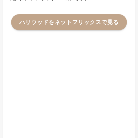
ハリウッドをネットフリックスで見る