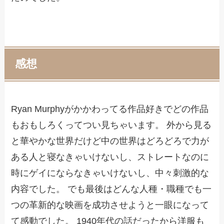
感想
Ryan Murphyがかかわってる作品好きでどの作品
もおもしろくってつい見ちゃいます。 外から見る
と華やかな世界だけど中の世界はどろどろで力が
ある人と寝なきゃいけないし、ストレートなのに
時にゲイにならなきゃいけないし、中々刺激的な
内容でした。 でも最後はどんな人種・職種でも一
つの革新的な映画を成功させようと一眼になって
て感動でした。 1940年代の話だったから洋服も