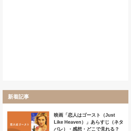
新着記事
映画「恋人はゴースト（Just
Like Heaven）」あらすじ（ネタ
バレ）・感想・どこで見れる？