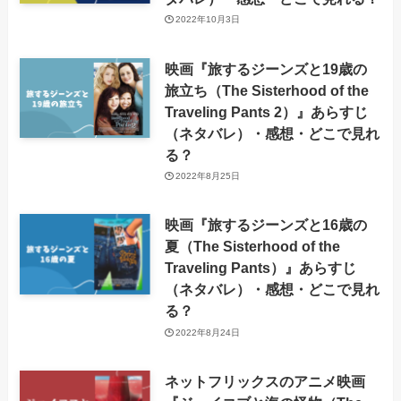
2022年10月3日
映画『旅するジーンズと19歳の
旅立ち（The Sisterhood of the
Traveling Pants 2）』あらすじ
（ネタバレ）・感想・どこで見れ
る？
2022年8月25日
映画『旅するジーンズと16歳の
夏（The Sisterhood of the
Traveling Pants）』あらすじ
（ネタバレ）・感想・どこで見れ
る？
2022年8月24日
ネットフリックスのアニメ映画