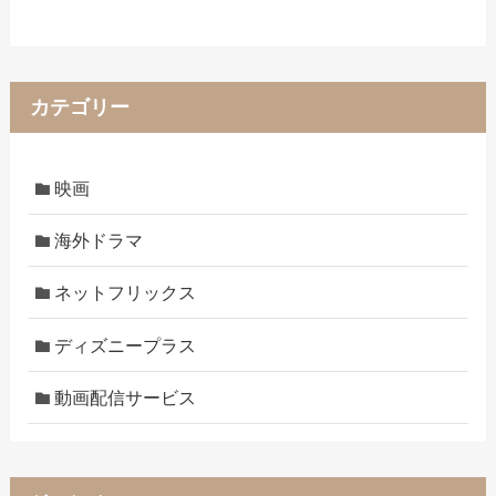
カテゴリー
映画
海外ドラマ
ネットフリックス
ディズニープラス
動画配信サービス