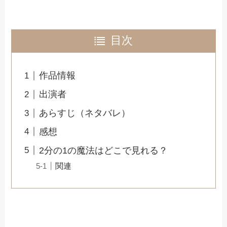
目次
作品情報
出演者
あらすじ（ネタバレ）
感想
2分の1の魔法はどこで見れる？
関連