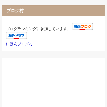
ブログ村
ブログランキングに参加しています。
にほんブログ村