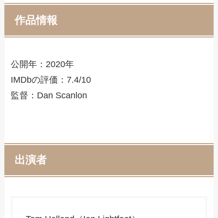
作品情報
公開年：2020年
IMDbの評価：7.4/10
監督：Dan Scanlon
出演者