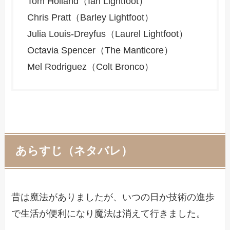
Tom Holland（Ian Lightfoot）
Chris Pratt（Barley Lightfoot）
Julia Louis-Dreyfus（Laurel Lightfoot）
Octavia Spencer（The Manticore）
Mel Rodriguez（Colt Bronco）
あらすじ（ネタバレ）
昔は魔法がありましたが、いつの日か技術の進歩
で生活が便利になり魔法は消えて行きました。