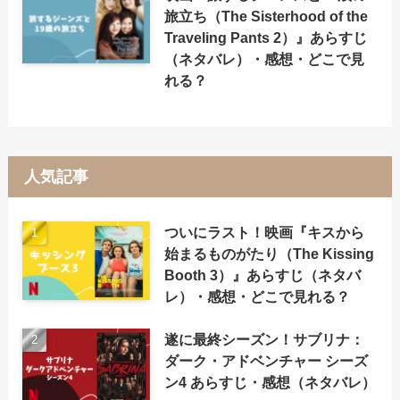
旅立ち（The Sisterhood of the
Traveling Pants 2）』あらすじ
（ネタバレ）・感想・どこで見
れる？
人気記事
ついにラスト！映画『キスから
始まるものがたり（The Kissing
Booth 3）』あらすじ（ネタバ
レ）・感想・どこで見れる？
遂に最終シーズン！サブリナ：
ダーク・アドベンチャー シーズ
ン4 あらすじ・感想（ネタバレ）