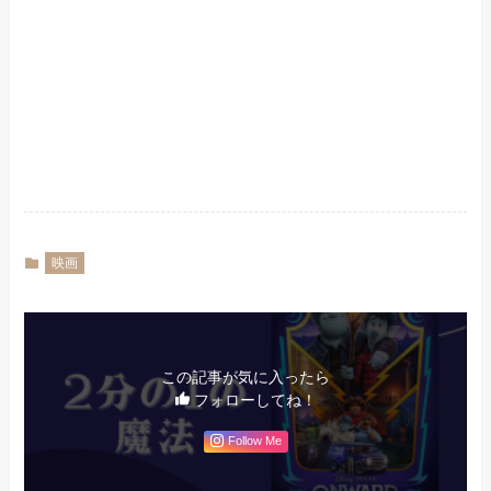
映画
この記事が気に入ったら
フォローしてね！
Follow Me