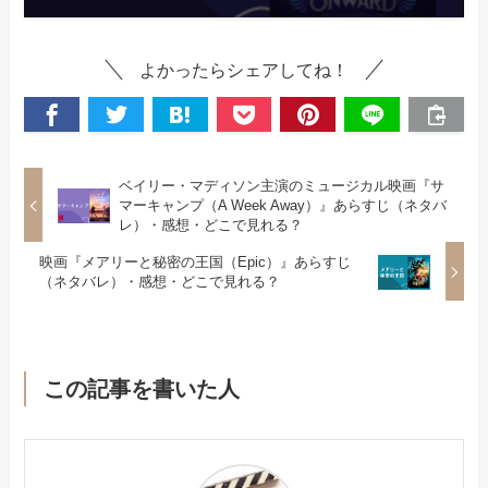
よかったらシェアしてね！
ベイリー・マディソン主演のミュージカル映画『サ
マーキャンプ（A Week Away）』あらすじ（ネタバ
レ）・感想・どこで見れる？
映画『メアリーと秘密の王国（Epic）』あらすじ
（ネタバレ）・感想・どこで見れる？
この記事を書いた人