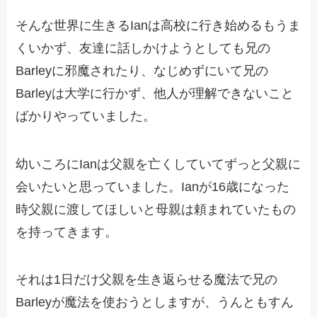
そんな世界に生きるIanは高校に行き始めるもうま
くいかず、友達に話しかけようとしても兄の
Barleyに邪魔されたり、なじめずにいて兄の
Barleyは大学に行かず、他人が理解できないこと
ばかりやっていました。
幼いころにIanは父親を亡くしていてずっと父親に
会いたいと思っていました。Ianが16歳になった
時父親に渡してほしいと母親は頼まれていたもの
を持ってきます。
それは1日だけ父親を生き返らせる魔法で兄の
Barleyが魔法を使おうとしますが、うんともすん