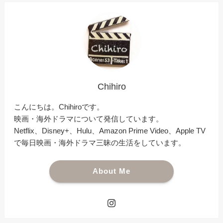
Chihiro
こんにちは。Chihiroです。
映画・海外ドラマについて発信しています。
Netflix、Disney+、Hulu、Amazon Prime Video、Apple TV
で毎日映画・海外ドラマ三昧の生活をしています。
About Me