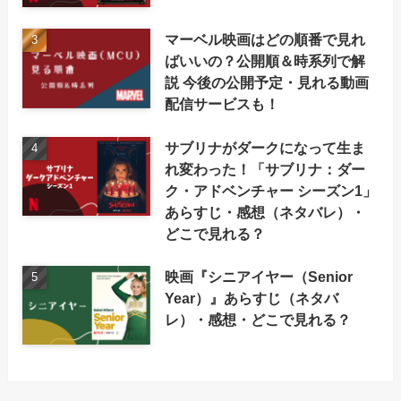
マーベル映画はどの順番で見れ
ばいいの？公開順＆時系列で解
説 今後の公開予定・見れる動画
配信サービスも！
サブリナがダークになって生ま
れ変わった！「サブリナ：ダー
ク・アドベンチャー シーズン1」
あらすじ・感想（ネタバレ）・
どこで見れる？
映画『シニアイヤー（Senior
Year）』あらすじ（ネタバ
レ）・感想・どこで見れる？