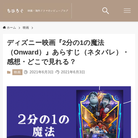
ホーム
映画
ディズニー映画『2分の1の魔法
（Onward）』あらすじ（ネタバレ）・
感想・どこで見れる？
2021年6月3日
2021年6月3日
映画