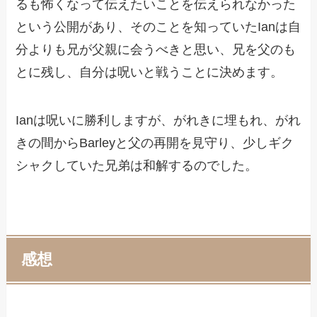
るも怖くなって伝えたいことを伝えられなかった
という公開があり、そのことを知っていたIanは自
分よりも兄が父親に会うべきと思い、兄を父のも
とに残し、自分は呪いと戦うことに決めます。
Ianは呪いに勝利しますが、がれきに埋もれ、がれ
きの間からBarleyと父の再開を見守り、少しギク
シャクしていた兄弟は和解するのでした。
感想