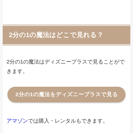
2分の1の魔法はどこで見れる？
2分の1の魔法はディズニープラスで見ることがで
きます。
2分の1の魔法をディズニープラスで見る
アマゾン
では購入・レンタルもできます。