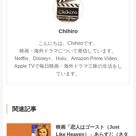
Chihiro
こんにちは。Chihiroです。
映画・海外ドラマについて発信しています。
Netflix、Disney+、Hulu、Amazon Prime Video、
Apple TVで毎日映画・海外ドラマ三昧の生活をし
ています。
関連記事
映画「恋人はゴースト（Just
Like Heaven）」あらすじ（ネタ