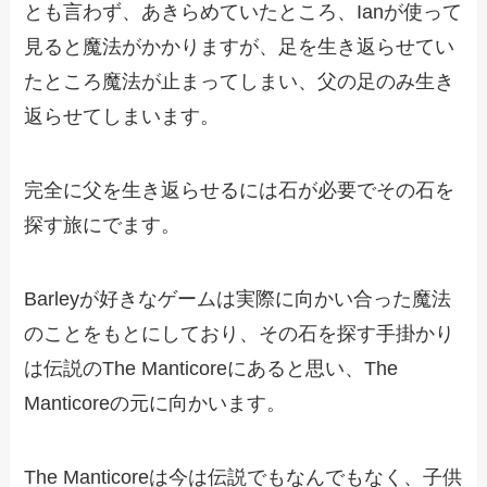
とも言わず、あきらめていたところ、Ianが使って
見ると魔法がかかりますが、足を生き返らせてい
たところ魔法が止まってしまい、父の足のみ生き
返らせてしまいます。
完全に父を生き返らせるには石が必要でその石を
探す旅にでます。
Barleyが好きなゲームは実際に向かい合った魔法
のことをもとにしており、その石を探す手掛かり
は伝説のThe Manticoreにあると思い、The
Manticoreの元に向かいます。
The Manticoreは今は伝説でもなんでもなく、子供