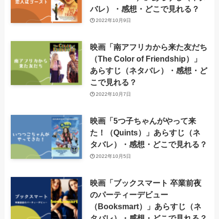
バレ）・感想・どこで見れる？
2022年10月9日
映画「南アフリカから来た友だち
（The Color of Friendship）」
あらすじ（ネタバレ）・感想・ど
こで見れる？
2022年10月7日
映画「5つ子ちゃんがやって来
た！（Quints）」あらすじ（ネ
タバレ）・感想・どこで見れる？
2022年10月5日
映画「ブックスマート 卒業前夜
のパーティーデビュー
（Booksmart）」あらすじ（ネ
タバレ）・感想・どこで見れる？