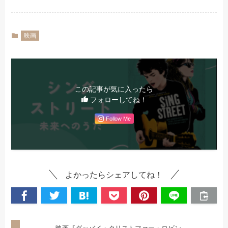
映画
この記事が気に入ったら
フォローしてね！
Follow Me
よかったらシェアしてね！