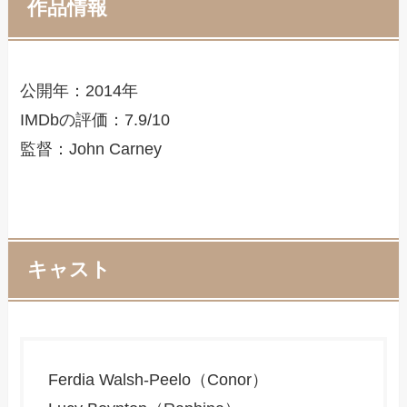
作品情報
公開年：2014年
IMDbの評価：7.9/10
監督：John Carney
キャスト
Ferdia Walsh-Peelo（Conor）