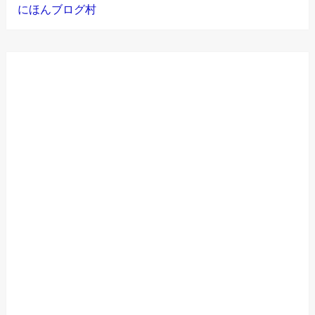
にほんブログ村