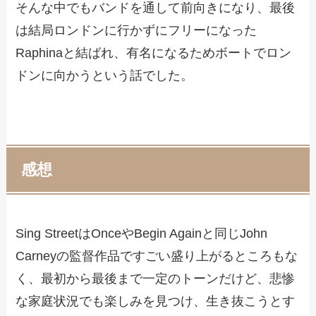
そんな中でもバンドを通して前向きになり、最後
は結局ロンドンに行かずにフリーになった
Raphinaと結ばれ、有名になるためボートでロン
ドンに向かうという話でした。
感想
Sing StreetはOnceやBegin Againと同じJohn
Carneyの監督作品ですごい盛り上がるところもな
く、最初から最後まで一定のトーンだけど、悲惨
な家庭状況でも楽しみを見つけ、生き抜こうとす