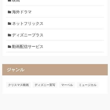
映画
海外ドラマ
ネットフリックス
ディズニープラス
動画配信サービス
ジャンル
クリスマス映画
ディズニー実写
マーベル
ミュージカル