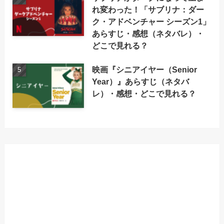
れ変わった！「サブリナ：ダー
ク・アドベンチャー シーズン1」
あらすじ・感想（ネタバレ）・
どこで見れる？
映画『シニアイヤー（Senior
Year）』あらすじ（ネタバ
レ）・感想・どこで見れる？