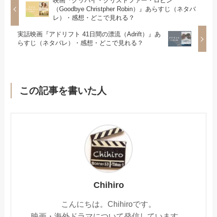
映画『グッバイ・クリストファー・ロビン
（Goodbye Christpher Robin）』あらすじ（ネタバ
レ）・感想・どこで見れる？
実話映画『アドリフト 41日間の漂流（Adrift）』あ
らすじ（ネタバレ）・感想・どこで見れる？
この記事を書いた人
Chihiro
こんにちは。Chihiroです。
映画・海外ドラマについて発信しています。