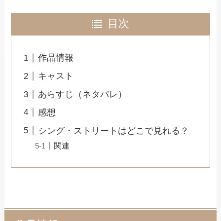
目次
作品情報
キャスト
あらすじ（ネタバレ）
感想
シング・ストリートはどこで見れる？
関連