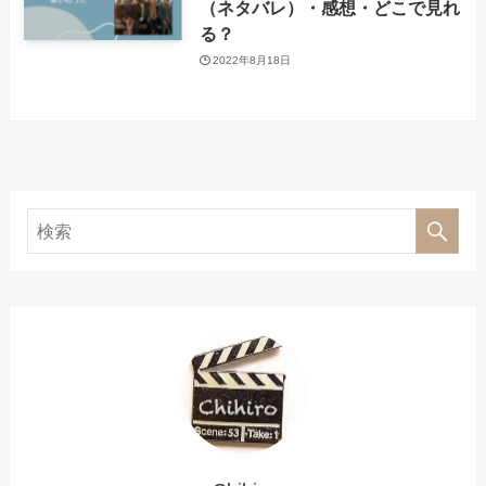
（ネタバレ）・感想・どこで見れ
る？
2022年8月18日