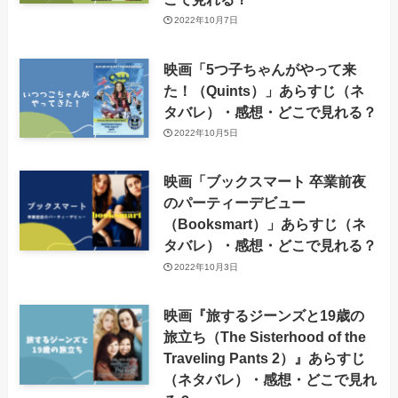
2022年10月7日
映画「5つ子ちゃんがやって来
た！（Quints）」あらすじ（ネ
タバレ）・感想・どこで見れる？
2022年10月5日
映画「ブックスマート 卒業前夜
のパーティーデビュー
（Booksmart）」あらすじ（ネ
タバレ）・感想・どこで見れる？
2022年10月3日
映画『旅するジーンズと19歳の
旅立ち（The Sisterhood of the
Traveling Pants 2）』あらすじ
（ネタバレ）・感想・どこで見れ