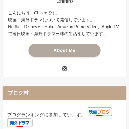
Chihiro
こんにちは。Chihiroです。
映画・海外ドラマについて発信しています。
Netflix、Disney+、Hulu、Amazon Prime Video、Apple TV
で毎日映画・海外ドラマ三昧の生活をしています。
About Me
ブログ村
ブログランキングに参加しています。