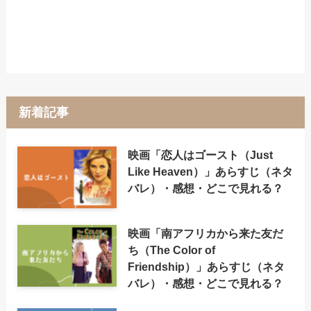
新着記事
映画「恋人はゴースト（Just
Like Heaven）」あらすじ（ネタ
バレ）・感想・どこで見れる？
映画「南アフリカから来た友だ
ち（The Color of
Friendship）」あらすじ（ネタ
バレ）・感想・どこで見れる？