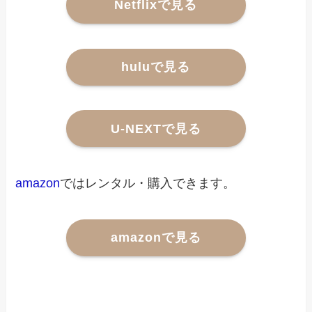
Netflixで見る
huluで見る
U-NEXTで見る
amazon
ではレンタル・購入できます。
amazonで見る