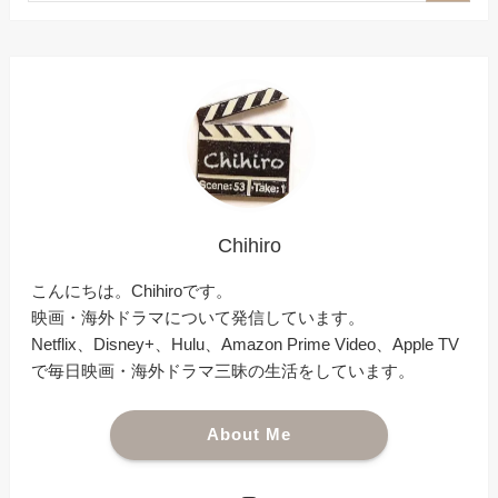
Chihiro
こんにちは。Chihiroです。
映画・海外ドラマについて発信しています。
Netflix、Disney+、Hulu、Amazon Prime Video、Apple TV
で毎日映画・海外ドラマ三昧の生活をしています。
About Me