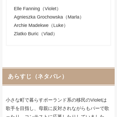
Elle Fanning（Violet）
Agnieszka Grochowska（Marla）
Archie Madekwe（Luke）
Zlatko Buric（Vlad）
あらすじ（ネタバレ）
小さな町で暮らすポーランド系の移民のVioletは
歌手を目指し、母親に反対されながらもバーで歌
ったり、コンテストに応募したりしていました。