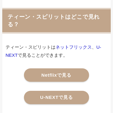
ティーン・スピリットはどこで見れ
る？
ティーン・スピリットは
ネットフリックス
、
U-
NEXT
で見ることができます。
Netflixで見る
U-NEXTで見る