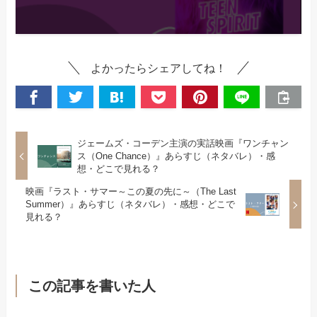
よかったらシェアしてね！
ジェームズ・コーデン主演の実話映画『ワンチャン
ス（One Chance）』あらすじ（ネタバレ）・感
想・どこで見れる？
映画『ラスト・サマー～この夏の先に～（The Last
Summer）』あらすじ（ネタバレ）・感想・どこで
見れる？
この記事を書いた人