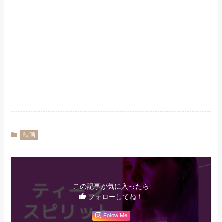
映画
この記事が気に入ったら
フォローしてね！
Follow Me