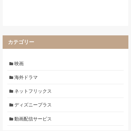
カテゴリー
映画
海外ドラマ
ネットフリックス
ディズニープラス
動画配信サービス