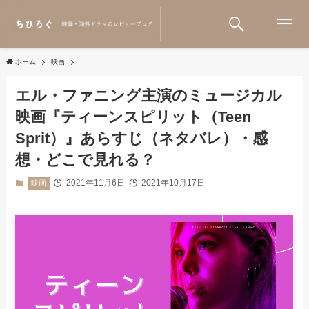
ホーム
映画
エル・ファニング主演のミュージカル
映画『ティーンスピリット（Teen
Sprit）』あらすじ（ネタバレ）・感
想・どこで見れる？
2021年11月6日
2021年10月17日
映画