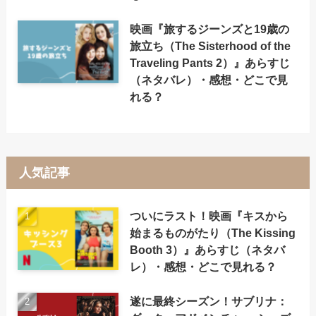
映画『旅するジーンズと19歳の
旅立ち（The Sisterhood of the
Traveling Pants 2）』あらすじ
（ネタバレ）・感想・どこで見
れる？
人気記事
ついにラスト！映画『キスから
始まるものがたり（The Kissing
Booth 3）』あらすじ（ネタバ
レ）・感想・どこで見れる？
遂に最終シーズン！サブリナ：