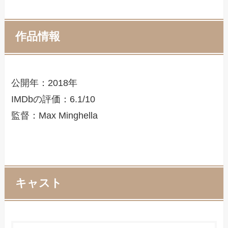
作品情報
公開年：2018年
IMDbの評価：6.1/10
監督：Max Minghella
キャスト