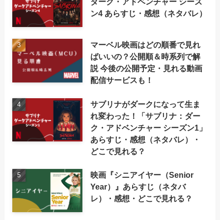
ダーク・アドベンチャー シーズ
ン4 あらすじ・感想（ネタバレ）
マーベル映画はどの順番で見れ
ばいいの？公開順＆時系列で解
説 今後の公開予定・見れる動画
配信サービスも！
サブリナがダークになって生ま
れ変わった！「サブリナ：ダー
ク・アドベンチャー シーズン1」
あらすじ・感想（ネタバレ）・
どこで見れる？
映画『シニアイヤー（Senior
Year）』あらすじ（ネタバ
レ）・感想・どこで見れる？