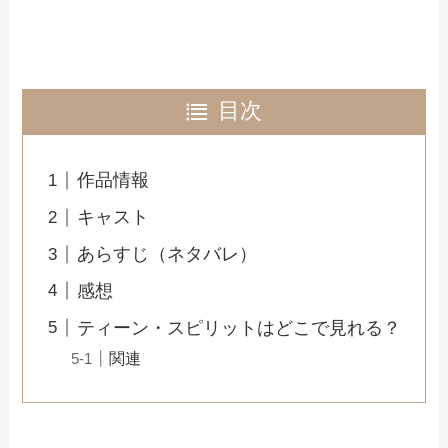
目次
作品情報
キャスト
あらすじ（ネタバレ）
感想
ティーン・スピリットはどこで見れる？
関連