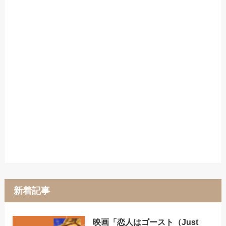
新着記事
映画「恋人はゴースト（Just