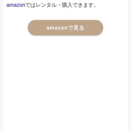
amazon
ではレンタル・購入できます。
amazonで見る