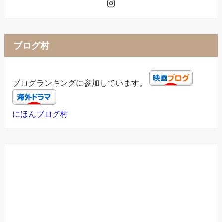
ブログ村
ブログランキングに参加しています。
にほんブログ村