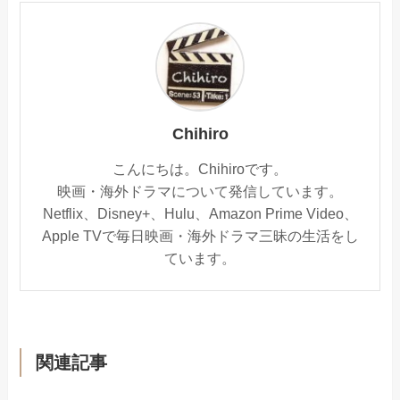
Chihiro
こんにちは。Chihiroです。
映画・海外ドラマについて発信しています。
Netflix、Disney+、Hulu、Amazon Prime Video、
Apple TVで毎日映画・海外ドラマ三昧の生活をし
ています。
関連記事