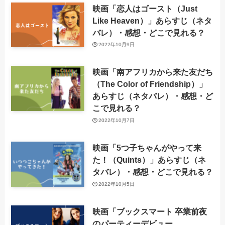
映画「恋人はゴースト（Just
Like Heaven）」あらすじ（ネタ
バレ）・感想・どこで見れる？
2022年10月9日
映画「南アフリカから来た友だち
（The Color of Friendship）」
あらすじ（ネタバレ）・感想・ど
こで見れる？
2022年10月7日
映画「5つ子ちゃんがやって来
た！（Quints）」あらすじ（ネ
タバレ）・感想・どこで見れる？
2022年10月5日
映画「ブックスマート 卒業前夜
のパーティーデビュー