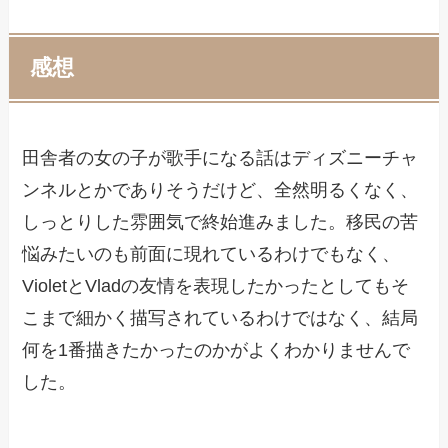
感想
田舎者の女の子が歌手になる話はディズニーチャ
ンネルとかでありそうだけど、全然明るくなく、
しっとりした雰囲気で終始進みました。移民の苦
悩みたいのも前面に現れているわけでもなく、
VioletとVladの友情を表現したかったとしてもそ
こまで細かく描写されているわけではなく、結局
何を1番描きたかったのかがよくわかりませんで
した。