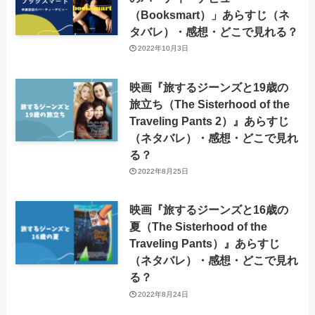
（Booksmart）」あらすじ（ネ
タバレ）・感想・どこで見れる？
2022年10月3日
映画『旅するジーンズと19歳の
旅立ち（The Sisterhood of the
Traveling Pants 2）』あらすじ
（ネタバレ）・感想・どこで見れ
る？
2022年8月25日
映画『旅するジーンズと16歳の
夏（The Sisterhood of the
Traveling Pants）』あらすじ
（ネタバレ）・感想・どこで見れ
る？
2022年8月24日