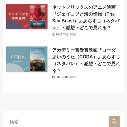
ネットフリックスのアニメ映画
『ジェイコブと海の怪物（The
Sea Beast）』あらすじ（ネタバ
レ）・感想・どこで見れる？
2022年8月20日
アカデミー賞受賞映画『コーダ
あいのうた（CODA）』あらすじ
（ネタバレ）・感想・どこで見れ
る？
2022年8月18日