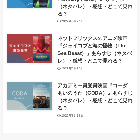
（ネタバレ）・感想・どこで見れ
る？
2022年8月24日
ネットフリックスのアニメ映画
『ジェイコブと海の怪物（The
Sea Beast）』あらすじ（ネタバ
レ）・感想・どこで見れる？
2022年8月20日
アカデミー賞受賞映画『コーダ
あいのうた（CODA）』あらすじ
（ネタバレ）・感想・どこで見れ
る？
2022年8月18日