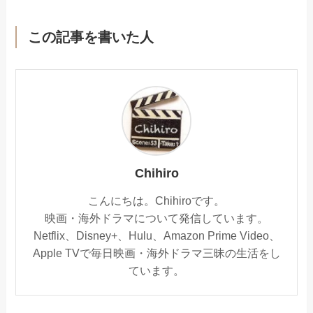
この記事を書いた人
Chihiro
こんにちは。Chihiroです。
映画・海外ドラマについて発信しています。
Netflix、Disney+、Hulu、Amazon Prime Video、
Apple TVで毎日映画・海外ドラマ三昧の生活をし
ています。