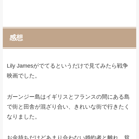
感想
Lily Jamesがでてるというだけで見てみたら戦争
映画でした。
ガーンジー島はイギリスとフランスの間にある島
で街と田舎が混ざり合い、きれいな街で行きたく
なりました。
お金持ちだけどあまり合わない婚約者と離れ、貧