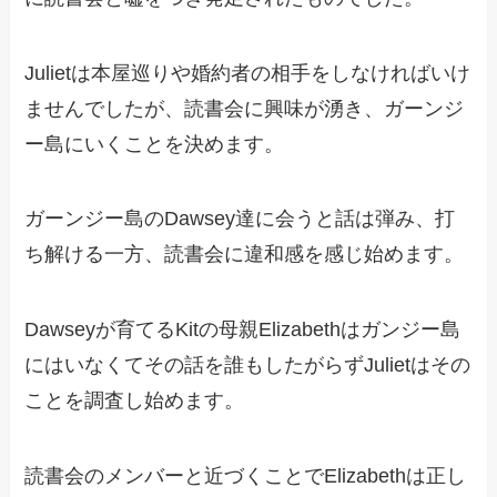
Julietは本屋巡りや婚約者の相手をしなければいけ
ませんでしたが、読書会に興味が湧き、ガーンジ
ー島にいくことを決めます。
ガーンジー島のDawsey達に会うと話は弾み、打
ち解ける一方、読書会に違和感を感じ始めます。
Dawseyが育てるKitの母親Elizabethはガンジー島
にはいなくてその話を誰もしたがらずJulietはその
ことを調査し始めます。
読書会のメンバーと近づくことでElizabethは正し