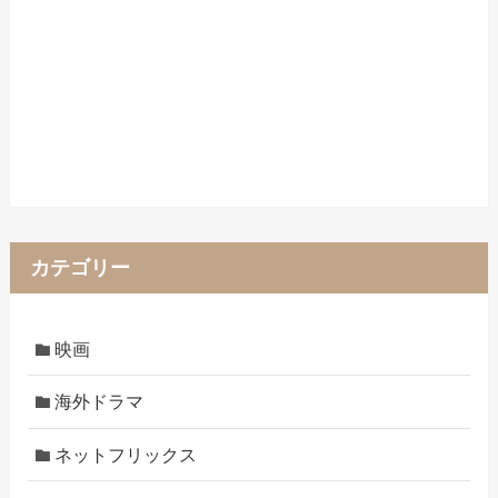
カテゴリー
映画
海外ドラマ
ネットフリックス