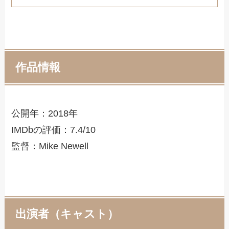
作品情報
公開年：2018年
IMDbの評価：7.4/10
監督：Mike Newell
出演者（キャスト）