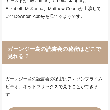
キャストがLily James、Amelia Maugery、
Elizabeth McKenna、Matthew Goodeが出演して
いてDownton Abbeyを見てるようです。
ガーンジー島の読書会の秘密はどこで
見れる？
ガーンジー島の読書会の秘密はアマゾンプライム
ビデオ、ネットフリックスで見ることができま
す。