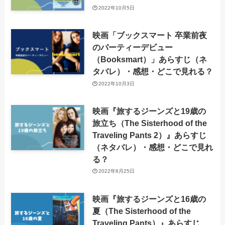
2022年10月5日
映画「ブックスマート 卒業前夜
のパーティーデビュー
（Booksmart）」あらすじ（ネ
タバレ）・感想・どこで見れる？
2022年10月3日
映画『旅するジーンズと19歳の
旅立ち（The Sisterhood of the
Traveling Pants 2）』あらすじ
（ネタバレ）・感想・どこで見れ
る？
2022年8月25日
映画『旅するジーンズと16歳の
夏（The Sisterhood of the
Traveling Pants）』あらすじ