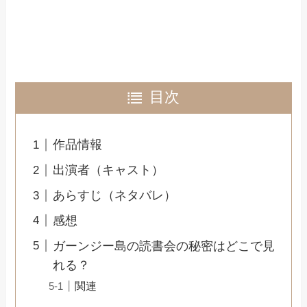
目次
作品情報
出演者（キャスト）
あらすじ（ネタバレ）
感想
ガーンジー島の読書会の秘密はどこで見
れる？
関連