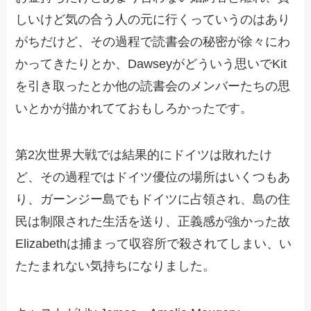
しいけど気の合う人の元に行くっていうのはあり
がちだけど、その過程で読書会の秘密が徐々にわ
かってきたりとか、Dawseyがどういう思いでKit
を引き取ったとか他の読書会のメンバーたちの思
いとかが描かれてておもしろかったです。
第2次世界大戦では結果的にドイツは敗れたけ
ど、その過程ではドイツ優位の場所はいくつもあ
り、ガーンジー島でもドイツに占領され、島の住
民は制限された生活を送り、正義感が強かった故
Elizabethは捕まって収容所で殺されてしまい、い
たたまれない気持ちになりました。