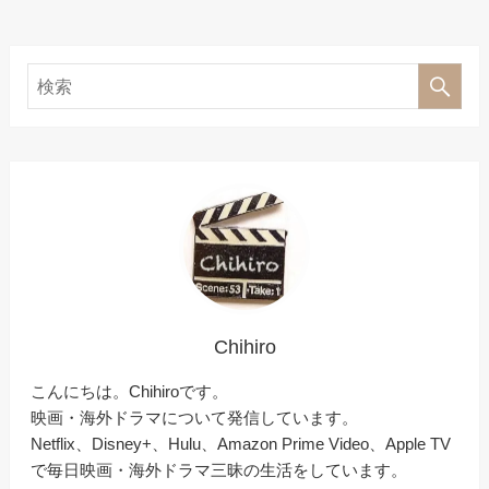
Chihiro
こんにちは。Chihiroです。
映画・海外ドラマについて発信しています。
Netflix、Disney+、Hulu、Amazon Prime Video、Apple TV
で毎日映画・海外ドラマ三昧の生活をしています。