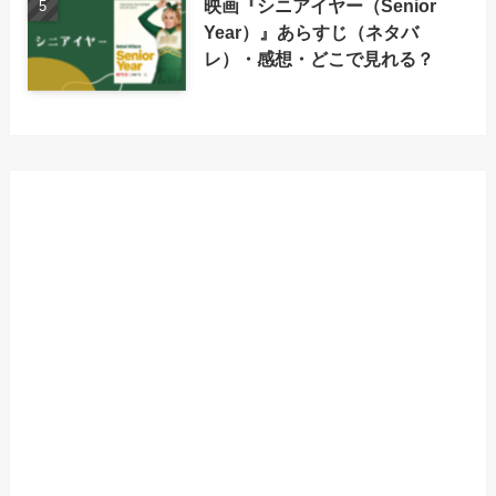
映画『シニアイヤー（Senior
Year）』あらすじ（ネタバ
レ）・感想・どこで見れる？