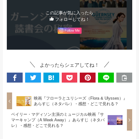
この記事が気に入ったら
フォローしてね！
Follow Me
よかったらシェアしてね！
映画『フローラとユリシーズ（Flora & Ulysses）』
あらすじ（ネタバレ）・感想・どこで見れる？
ベイリー・マディソン主演のミュージカル映画『サ
マーキャンプ（A Week Away）』あらすじ（ネタバ
レ）・感想・どこで見れる？