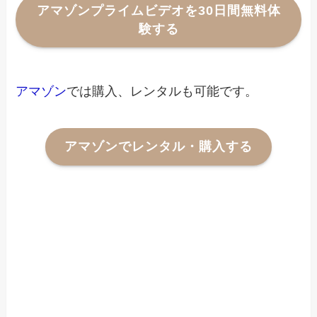
アマゾンプライムビデオを30日間無料体
験する
アマゾン
では購入、レンタルも可能です。
アマゾンでレンタル・購入する