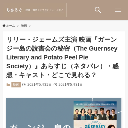
ホーム
映画
リリー・ジェームズ主演 映画『ガーン
ジー島の読書会の秘密（The Guernsey
Literary and Potato Peel Pie
Society）』あらすじ（ネタバレ）・感
想・キャスト・どこで見れる？
2021年5月31日
2021年5月31日
映画