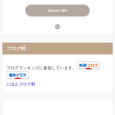
About Me
ブログ村
ブログランキングに参加しています。
にほんブログ村